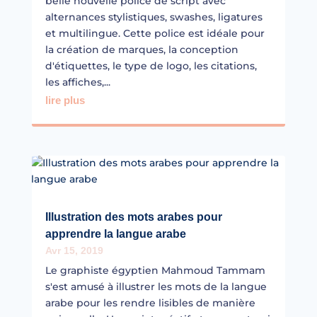
belle nouvelle police de script avec
alternances stylistiques, swashes, ligatures
et multilingue. Cette police est idéale pour
la création de marques, la conception
d'étiquettes, le type de logo, les citations,
les affiches,...
lire plus
Illustration des mots arabes pour
apprendre la langue arabe
Avr 15, 2019
Le graphiste égyptien Mahmoud Tammam
s'est amusé à illustrer les mots de la langue
arabe pour les rendre lisibles de manière