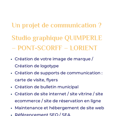
Un projet de communication ?
Studio graphique QUIMPERLE
–
PONT-SCORFF – LORIENT
Création de votre image de marque /
Création de logotype
Création de supports de communication :
carte de visite, flyers
Création de bulletin municipal
Création de site internet / site vitrine / site
ecommerce / site de réservation en ligne
Maintenance et hébergement de site web
Référencement
SEO / SEA