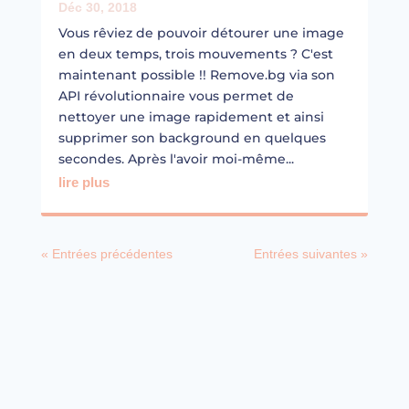
Déc 30, 2018
Vous rêviez de pouvoir détourer une image
en deux temps, trois mouvements ? C'est
maintenant possible !! Remove.bg via son
API révolutionnaire vous permet de
nettoyer une image rapidement et ainsi
supprimer son background en quelques
secondes. Après l'avoir moi-même...
lire plus
« Entrées précédentes
Entrées suivantes »