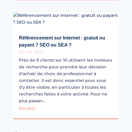
Référencement sur Internet : gratuit ou
payant ? SEO ou SEA ?
Fév 26, 2019
Près de 9 clients sur 10 utilisent les moteurs
de recherche pour prendre leur décision
d’achat/ de choix de professionnel à
contacter. Il est donc essentiel pour vous
d’y être visible, en particulier à toutes les
recherches faites à votre activité. Pour ne
plus passer...
lire plus