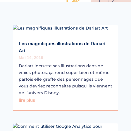
Les magnifiques illustrations de Dariart
Art
Mai 14, 2019
Dariart incruste ses illustrations dans de
vraies photos, ça rend super bien et même
parfois elle greffe des personnages que
vous devriez reconnaître puisqu’ils viennent
de l’univers Disney.
lire plus