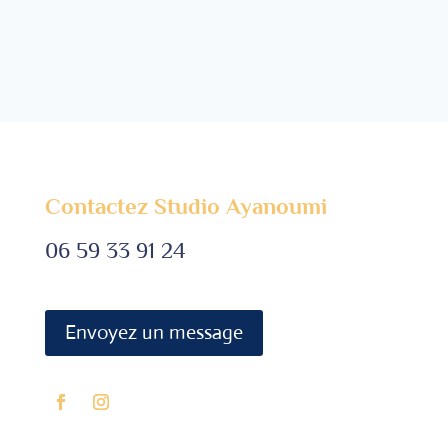
Contactez Studio Ayanoumi
06 59 33 91 24
Envoyez un message