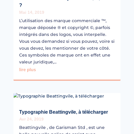
?
Mai 14, 2019
L’utilisation des marque commerciale ™,
marque déposée ® et copyright ©, parfois
intégrés dans des logos, vous interpelle.
Vous vous demandez si vous pouvez, voire si
vous devez, les mentionner de votre côté.
Ces symboles de marque ont en effet une
valeur juridique,...
lire plus
Typographie Beattingvile, à télécharger
Avr 24, 2019
Beattingvile , de Garisman Std , est une