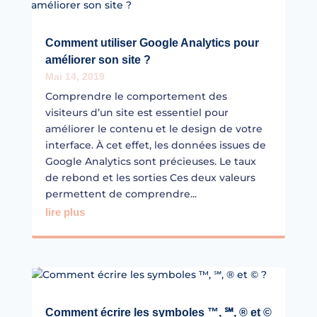
Comment utiliser Google Analytics pour
améliorer son site ?
Mai 14, 2019
Comprendre le comportement des
visiteurs d’un site est essentiel pour
améliorer le contenu et le design de votre
interface. À cet effet, les données issues de
Google Analytics sont précieuses. Le taux
de rebond et les sorties Ces deux valeurs
permettent de comprendre...
lire plus
Comment écrire les symboles ™, ℠, ® et ©