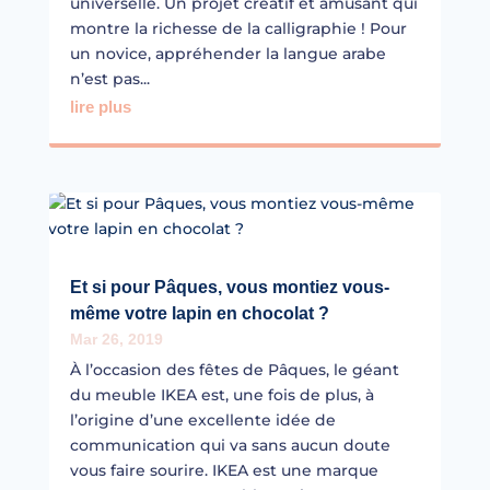
universelle. Un projet créatif et amusant qui
montre la richesse de la calligraphie ! Pour
un novice, appréhender la langue arabe
n’est pas...
lire plus
Et si pour Pâques, vous montiez vous-
même votre lapin en chocolat ?
Mar 26, 2019
À l’occasion des fêtes de Pâques, le géant
du meuble IKEA est, une fois de plus, à
l’origine d’une excellente idée de
communication qui va sans aucun doute
vous faire sourire. IKEA est une marque