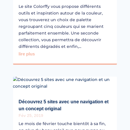
Le site Colorffy vous propose différents
outils et inspiration autour de la couleur,
vous trouverez un choix de palette
regroupant cinq couleurs qui se marient
parfaitement ensemble. Une seconde
collection, vous permettra de découvrir
différents dégradés et enfin,...
lire plus
Découvrez 5 sites avec une navigation et
un concept original
Fév 25, 2019
Le mois de février touche bientôt à sa fin,