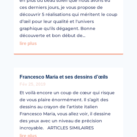
en plus du beau soleil que nous avons eu
ces derniers jours, je vous propose de
découvrir 5 réalisations qui méritent le coup
d’œil pour leur qualité et l'univers
graphique qu'ils dégagent. Bonne
découverte et bon début de...
lire plus
Francesco Maria et ses dessins d’œils
Fév 25, 2019
Et voilà encore un coup de cœur qui risque
de vous plaire énormément. Il s’agit des
dessins au crayon de l’artiste italien
Francesco Maria, vous allez voir, il dessine
des yeux avec un niveau de précision
incroyable. ARTICLES SIMILAIRES
lire plus