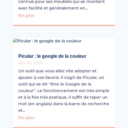
connue pour ses meubles qui se montent
avec facilité et généralement en...
lire plus
Picular : le google de la couleur
Mar 26, 2019
Un outil que vous allez vite adopter et
ajouter à vos favoris. Il s’agit de Picular, un
outil qui se dit “être le Google de la
couleur”. Le fonctionnement est très simple
et à la fois très pratique, il suffit de taper un
mot (en anglais) dans la barre de recherche
et...
lire plus