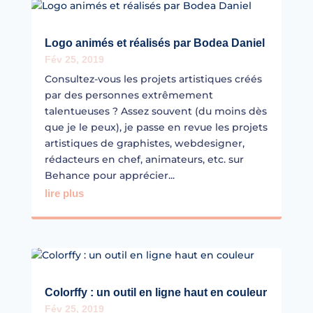
Logo animés et réalisés par Bodea Daniel
Fév 25, 2019
Consultez-vous les projets artistiques créés
par des personnes extrêmement
talentueuses ? Assez souvent (du moins dès
que je le peux), je passe en revue les projets
artistiques de graphistes, webdesigner,
rédacteurs en chef, animateurs, etc. sur
Behance pour apprécier...
lire plus
Colorffy : un outil en ligne haut en couleur
Fév 25, 2019