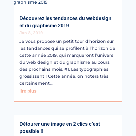
Découvrez les tendances du webdesign
et du graphisme 2019
Jan 8, 2019
Je vous propose un petit tour d’horizon sur
les tendances qui se profilent à l’horizon de
cette année 2019, qui marqueront l’univers
du web design et du graphisme au cours
des prochains mois. #1. Les typographies
grossissent ! Cette année, on notera très
certainement...
lire plus
Détourer une image en 2 clics c’est
possible !!