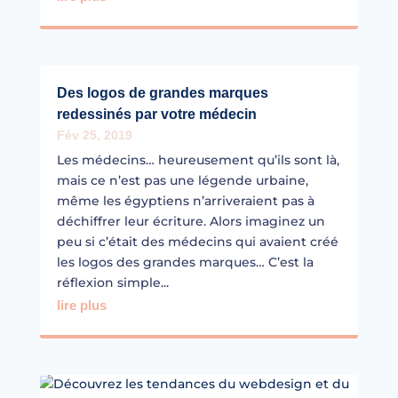
Des logos de grandes marques
redessinés par votre médecin
Fév 25, 2019
Les médecins… heureusement qu’ils sont là,
mais ce n’est pas une légende urbaine,
même les égyptiens n’arriveraient pas à
déchiffrer leur écriture. Alors imaginez un
peu si c’était des médecins qui avaient créé
les logos des grandes marques… C’est la
réflexion simple...
lire plus