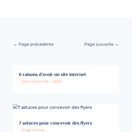
←
Page précédente
Page suivante
→
6 raisons d’avoir un site internet
- Site internet - SEO -
7 astuces pour concevoir des flyers
- Graphisme -