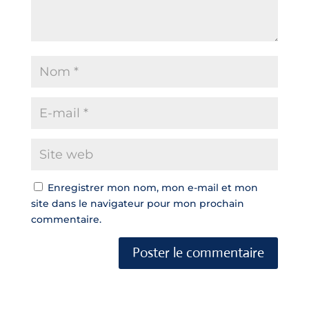
Enregistrer mon nom, mon e-mail et mon
site dans le navigateur pour mon prochain
commentaire.