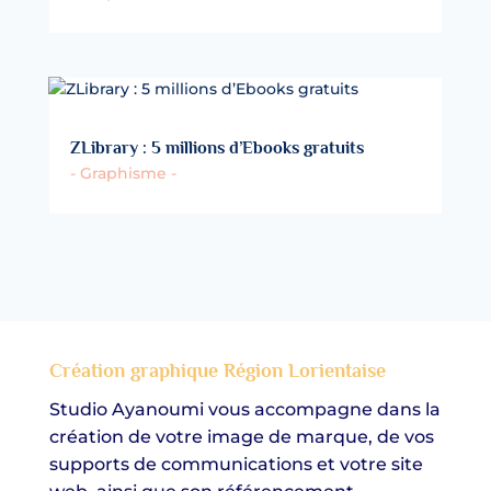
ZLibrary : 5 millions d’Ebooks gratuits
- Graphisme -
Création graphique Région Lorientaise
Studio Ayanoumi vous accompagne dans la
création de votre image de marque, de vos
supports de communications et votre site