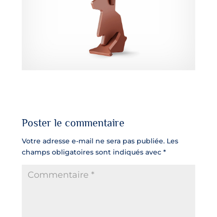
Poster le commentaire
Votre adresse e-mail ne sera pas publiée.
Les
champs obligatoires sont indiqués avec
*