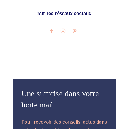
Sur les réseaux sociaux
Une surprise dans votre
boîte mail
Pour recevoir des conseils, actus dans