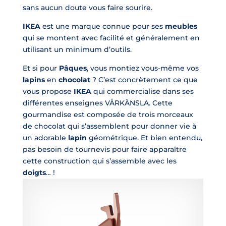
sans aucun doute vous faire sourire.
IKEA
est une marque connue pour ses
meubles
qui se montent avec facilité et généralement en
utilisant un minimum d’outils.
Et si pour
Pâques
, vous montiez vous-même vos
lapins
en
chocolat
? C’est concrètement ce que
vous propose
IKEA
qui commercialise dans ses
différentes enseignes VÅRKÄNSLA. Cette
gourmandise est composée de trois morceaux
de
chocolat
qui s’assemblent pour donner vie à
un adorable
lapin
géométrique. Et bien entendu,
pas besoin de tournevis pour faire apparaître
cette construction qui s’assemble avec les
doigts
… !