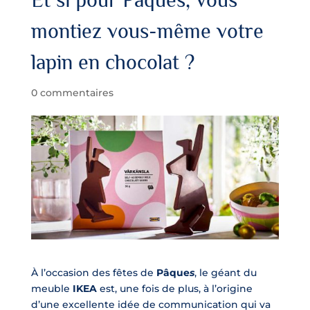
montiez vous-même votre
lapin en chocolat ?
0 commentaires
À l’occasion des fêtes de
Pâque
s
, le géant du
meuble
IKEA
est, une fois de plus, à l’origine
d’une excellente idée de communication qui va