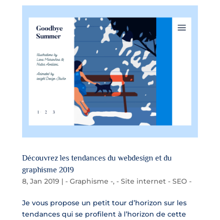
Découvrez les tendances du webdesign et du
graphisme 2019
8, Jan 2019
|
- Graphisme -
,
- Site internet - SEO -
Je vous propose un petit tour d’horizon sur les
tendances qui se profilent à l’horizon de cette