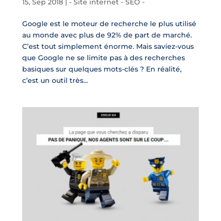
15, Sep 2018
|
- Site internet - SEO -
Google est le moteur de recherche le plus utilisé
au monde avec plus de 92% de part de marché.
C’est tout simplement énorme. Mais saviez-vous
que Google ne se limite pas à des recherches
basiques sur quelques mots-clés ? En réalité,
c’est un outil très...