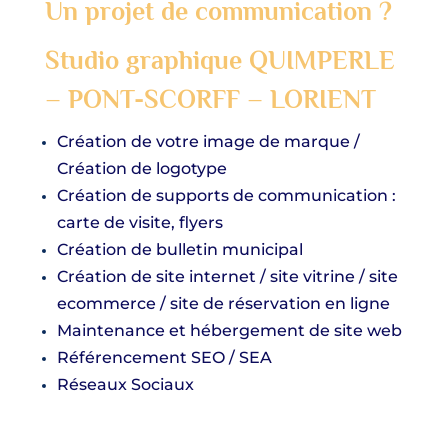
Un projet de communication ?
Studio graphique QUIMPERLE
–
PONT-SCORFF – LORIENT
Création de votre image de marque /
Création de logotype
Création de supports de communication :
carte de visite, flyers
Création de bulletin municipal
Création de site internet / site vitrine / site
ecommerce / site de réservation en ligne
Maintenance et hébergement de site web
Référencement
SEO / SEA
Réseaux Sociaux