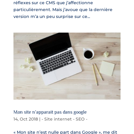
réflexes sur ce CMS que j’affectionne
particulièrement. Mais j’avoue que la dernière
version m’a un peu surprise sur ce...
Mon site n’apparait pas dans google
14, Oct 2018
|
- Site internet - SEO -
« Mon site n’est nulle part dans Google », me dit