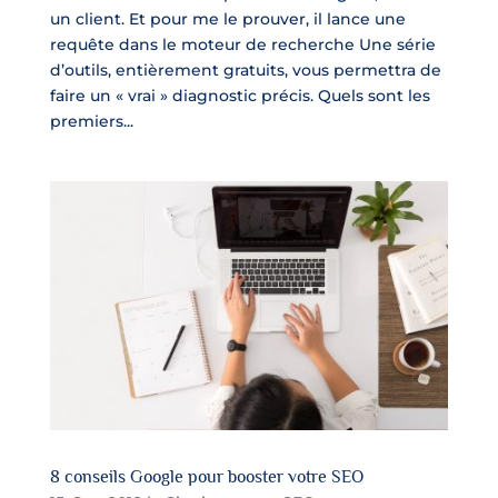
un client. Et pour me le prouver, il lance une
requête dans le moteur de recherche Une série
d’outils, entièrement gratuits, vous permettra de
faire un « vrai » diagnostic précis. Quels sont les
premiers...
8 conseils Google pour booster votre SEO