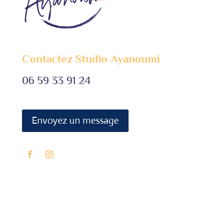
Contactez Studio Ayanoumi
06 59 33 91 24
Envoyez un message