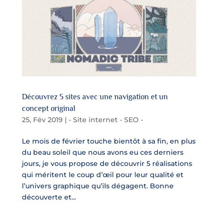
Découvrez 5 sites avec une navigation et un
concept original
25, Fév 2019
|
- Site internet - SEO -
Le mois de février touche bientôt à sa fin, en plus
du beau soleil que nous avons eu ces derniers
jours, je vous propose de découvrir 5 réalisations
qui méritent le coup d’œil pour leur qualité et
l’univers graphique qu’ils dégagent. Bonne
découverte et...