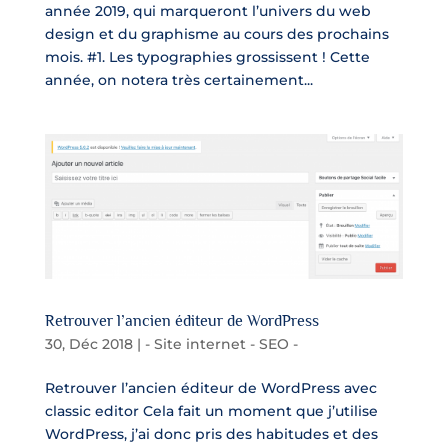
année 2019, qui marqueront l’univers du web
design et du graphisme au cours des prochains
mois. #1. Les typographies grossissent ! Cette
année, on notera très certainement...
Retrouver l’ancien éditeur de WordPress
30, Déc 2018
|
- Site internet - SEO -
Retrouver l’ancien éditeur de WordPress avec
classic editor Cela fait un moment que j’utilise
WordPress, j’ai donc pris des habitudes et des