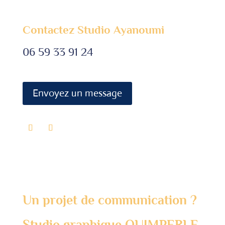
Contactez Studio Ayanoumi
06 59 33 91 24
Envoyez un message
Un projet de communication ?
Studio graphique QUIMPERLE