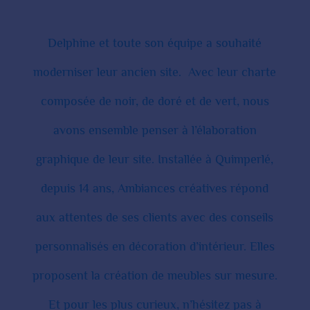
Delphine et toute son équipe a souhaité
moderniser leur ancien site.
Avec leur charte
composée de noir, de doré et de vert, nous
avons ensemble penser à l’élaboration
graphique de leur site. Installée à Quimperlé,
depuis 14 ans, Ambiances créatives répond
aux attentes de ses clients avec des conseils
personnalisés en décoration d’intérieur. Elles
proposent la création de meubles sur mesure.
Et pour les plus curieux, n’hésitez pas à