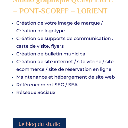
–
PONT-SCORFF – LORIENT
Création de votre image de marque /
Création de logotype
Création de supports de communication :
carte de visite, flyers
Création de bulletin municipal
Création de site internet / site vitrine / site
ecommerce / site de réservation en ligne
Maintenance et hébergement de site web
Référencement
SEO / SEA
Réseaux Sociaux
Le blog du studio