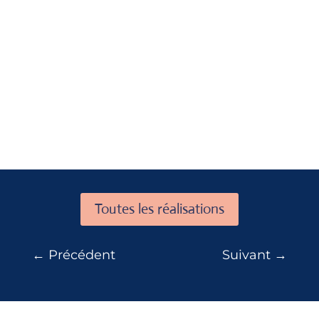
Toutes les réalisations
←
Précédent
Suivant
→